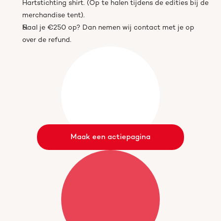
Hartstichting shirt. (Op te halen tijdens de edities bij de 
merchandise tent).
Haal je €250 op? Dan nemen wij contact met je op 
over de refund.
Maak een actiepagina