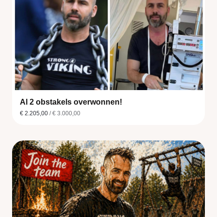
Al 2 obstakels overwonnen!
€ 2.205,00
/ € 3.000,00