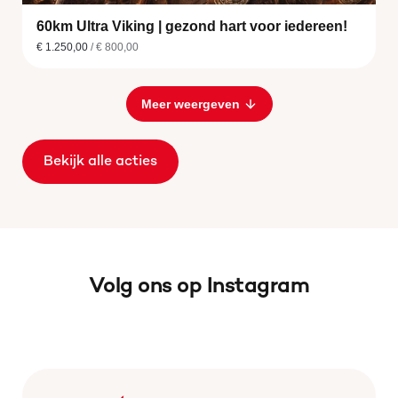
60km Ultra Viking | gezond hart voor iedereen!
€ 1.250,00
/ € 800,00
Meer weergeven
Bekijk alle acties
Volg ons op Instagram