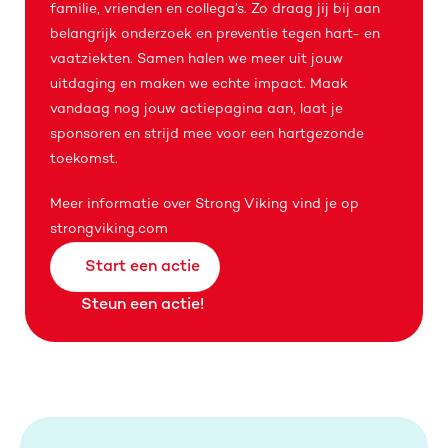
familie, vrienden en collega’s. Zo draag jij bij aan 
belangrijk onderzoek en preventie tegen hart- en 
vaatziekten. Samen halen we meer uit jouw 
uitdaging en maken we echte impact. Maak 
vandaag nog jouw actiepagina aan, laat je 
sponsoren en strijd mee voor een hartgezonde 
toekomst.
Meer informatie over Strong Viking vind je op 
strongviking.com
Start een actie
Steun een actie!