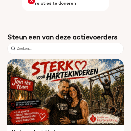
3
relaties te doneren
Steun een van deze actievoerders