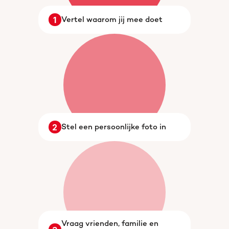
1
Vertel waarom jij mee doet
2
Stel een persoonlijke foto in
Vraag vrienden, familie en 