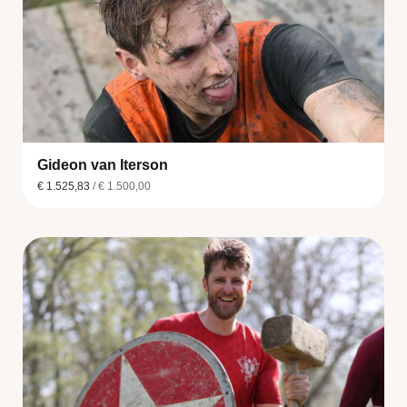
Gideon van Iterson
€ 1.525,83
/ € 1.500,00