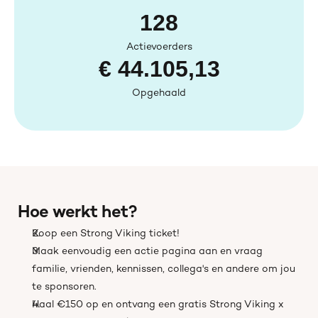
128
Actievoerders
€ 44.105,13
Opgehaald
Hoe werkt het?
Koop een Strong Viking ticket!
Maak eenvoudig een actie pagina aan en vraag 
familie, vrienden, kennissen, collega's en andere om jou 
te sponsoren.
Haal €150 op en ontvang een gratis Strong Viking x 